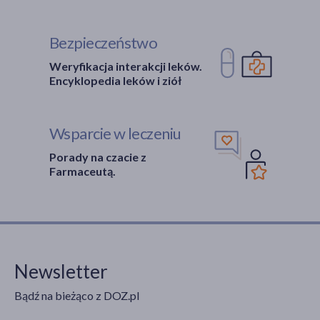
Bezpieczeństwo
Weryfikacja interakcji leków.
Encyklopedia leków i ziół
Wsparcie w leczeniu
Porady na czacie z
Farmaceutą.
Newsletter
Bądź na bieżąco z DOZ.pl