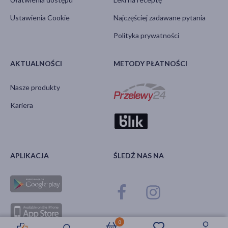
Ustawienia Cookie
Najczęściej zadawane pytania
Polityka prywatności
AKTUALNOŚCI
METODY PŁATNOŚCI
Nasze produkty
Kariera
APLIKACJA
ŚLEDŹ NAS NA
0