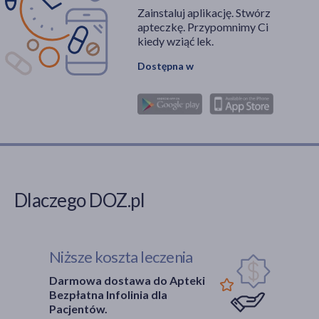
Zainstaluj aplikację. Stwórz
apteczkę. Przypomnimy Ci
kiedy wziąć lek.
Dostępna w
Dlaczego DOZ.pl
Niższe koszta leczenia
Darmowa dostawa do Apteki
Bezpłatna Infolinia dla
Pacjentów.