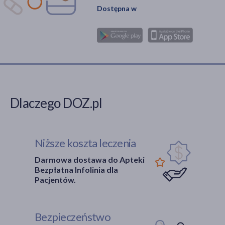
Dostępna w
Dlaczego DOZ.pl
Niższe koszta leczenia
Darmowa dostawa do Apteki
Bezpłatna Infolinia dla
Pacjentów.
Bezpieczeństwo