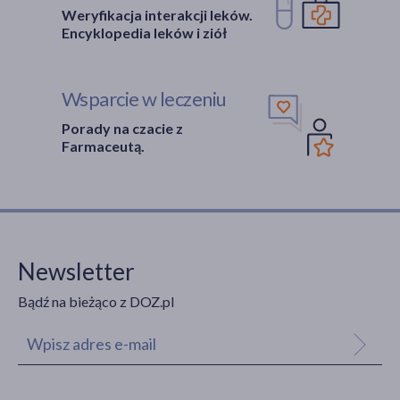
Weryfikacja interakcji leków.
Encyklopedia leków i ziół
Wsparcie w leczeniu
Porady na czacie z
Farmaceutą.
Newsletter
Bądź na bieżąco z DOZ.pl