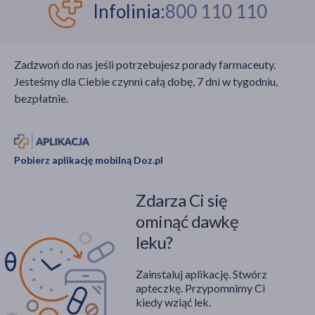
Infolinia:
800 110 110
Zadzwoń do nas jeśli potrzebujesz porady farmaceuty.
Jesteśmy dla Ciebie czynni całą dobę, 7 dni w tygodniu,
bezpłatnie.
Pobierz aplikację mobilną Doz.pl
Zdarza Ci się
ominąć dawkę
leku?
Zainstaluj aplikację. Stwórz
apteczkę. Przypomnimy Ci
kiedy wziąć lek.