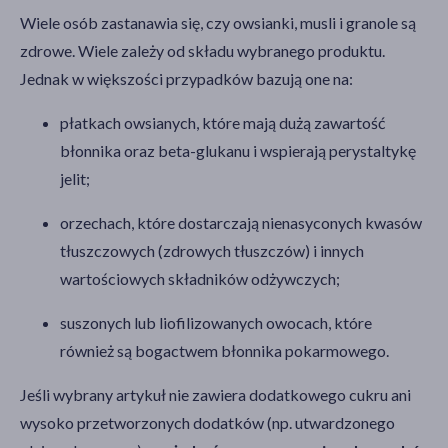
Wiele osób zastanawia się, czy owsianki, musli i granole są
zdrowe. Wiele zależy od składu wybranego produktu.
Jednak w większości przypadków bazują one na:
płatkach owsianych, które mają dużą zawartość
błonnika oraz beta-glukanu i wspierają perystaltykę
jelit;
orzechach, które dostarczają nienasyconych kwasów
tłuszczowych (zdrowych tłuszczów) i innych
wartościowych składników odżywczych;
suszonych lub liofilizowanych owocach, które
również są bogactwem błonnika pokarmowego.
Jeśli wybrany artykuł nie zawiera dodatkowego cukru ani
wysoko przetworzonych dodatków (np. utwardzonego