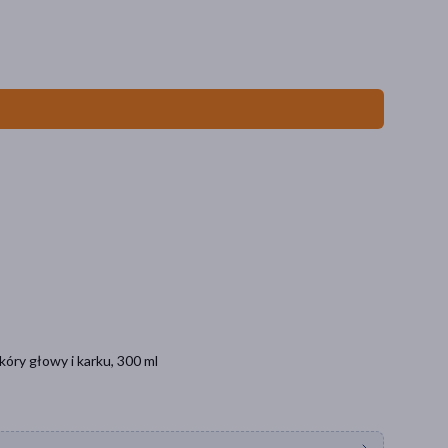
óry głowy i karku, 300 ml