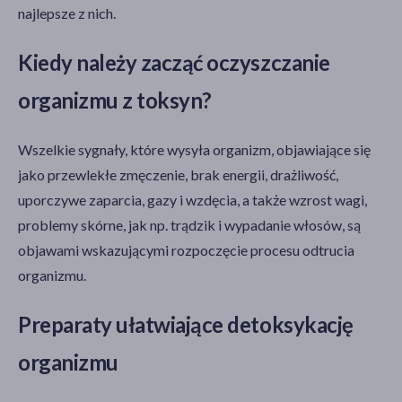
najlepsze z nich.
Kiedy należy zacząć oczyszczanie
organizmu z toksyn?
Wszelkie sygnały, które wysyła organizm, objawiające się
jako przewlekłe zmęczenie, brak energii, drażliwość,
uporczywe zaparcia, gazy i wzdęcia, a także wzrost wagi,
problemy skórne, jak np. trądzik i wypadanie włosów, są
objawami wskazującymi rozpoczęcie procesu odtrucia
organizmu.
Preparaty ułatwiające detoksykację
organizmu