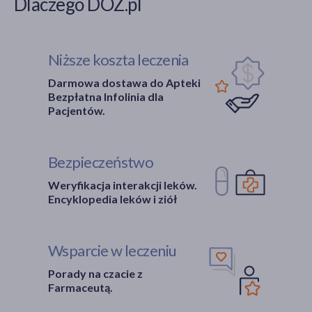
Dlaczego DOZ.pl
Niższe koszta leczenia
Darmowa dostawa do Apteki
Bezpłatna Infolinia dla
Pacjentów.
Bezpieczeństwo
Weryfikacja interakcji leków.
Encyklopedia leków i ziół
Wsparcie w leczeniu
Porady na czacie z
Farmaceutą.