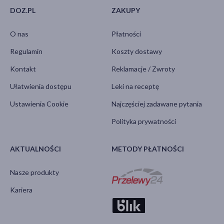
DOZ.PL
ZAKUPY
O nas
Płatności
Regulamin
Koszty dostawy
Kontakt
Reklamacje / Zwroty
Ułatwienia dostępu
Leki na receptę
Ustawienia Cookie
Najczęściej zadawane pytania
Polityka prywatności
AKTUALNOŚCI
METODY PŁATNOŚCI
Nasze produkty
Kariera