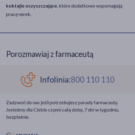
koktajle oczyszczające
, które dodatkowo wspomagają
pracę nerek.
Porozmawiaj z farmaceutą
Infolinia:
800 110 110
Zadzwoń do nas jeśli potrzebujesz porady farmaceuty.
Jesteśmy dla Ciebie czynni całą dobę, 7 dni w tygodniu,
bezpłatnie.