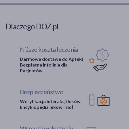
Dlaczego DOZ.pl
Niższe koszta leczenia
Darmowa dostawa do Apteki
Bezpłatna Infolinia dla
Pacjentów.
Bezpieczeństwo
Weryfikacja interakcji leków.
Encyklopedia leków i ziół
Wsparcie w leczeniu