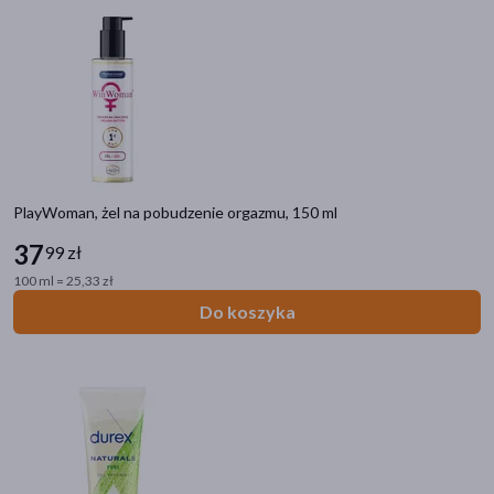
PlayWoman, żel na pobudzenie orgazmu, 150 ml
37
99 zł
100 ml = 25,33 zł
Do koszyka