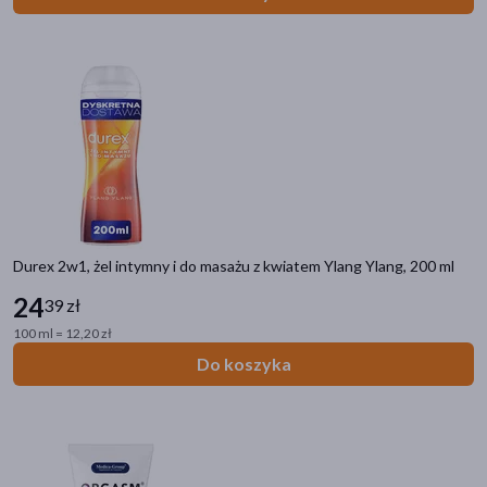
Durex 2w1, żel intymny i do masażu z kwiatem Ylang Ylang, 200 ml
24
39 zł
100 ml = 12,20 zł
Do koszyka