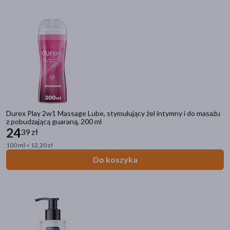
Durex Play 2w1 Massage Lube, stymulujący żel intymny i do masażu
z pobudzającą guaraną, 200 ml
24
39 zł
100 ml = 12,20 zł
Do koszyka