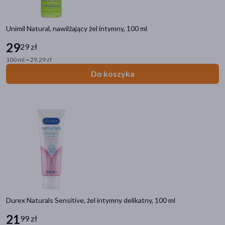
Unimil Natural, nawilżający żel intymny, 100 ml
29
29 zł
100 ml = 29,29 zł
Do koszyka
Durex Naturals Sensitive, żel intymny delikatny, 100 ml
21
99 zł