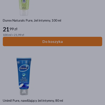
Durex Naturals Pure, żel intymny, 100 ml
21
99 zł
100 ml = 21,99 zł
Do koszyka
Unimil Pure, nawilżający żel intymny, 80 ml