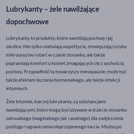
Lubrykanty – żele nawilżające
dopochwowe
Lubrykanty to produkty, które nawilżają pochwę i jej
okolice. Nie tylko ułatwiają współżycie, zmniejszają ryzyko
mikrourazów i otarć w czasie stosunku, ale także
poprawiają komfort u kobiet zmagających się z suchością
pochwy. Przypadłość ta towarzyszy menopauzie; może być
także efektem leczenia hormonalnego, ale także infekcji
intymnych.
Żele intymne, inaczej lubrykanty, są substancjami
nawilżającymi, które mogą być używane w trakcie stosunku
seksualnego (waginalnego jak i analnego) dla zwiększenia
poślizgu i ograniczenia nieprzyjemnego tarcia. Można po