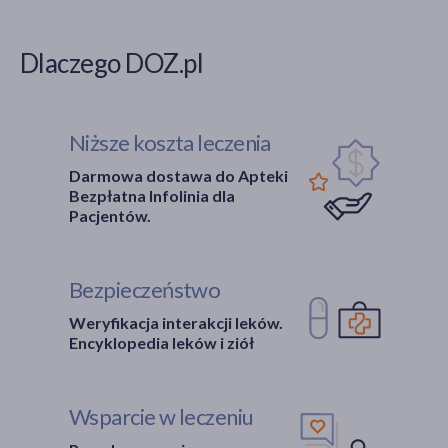
Dlaczego DOZ.pl
Niższe koszta leczenia
Darmowa dostawa do Apteki
Bezpłatna Infolinia dla
Pacjentów.
Bezpieczeństwo
Weryfikacja interakcji leków.
Encyklopedia leków i ziół
Wsparcie w leczeniu