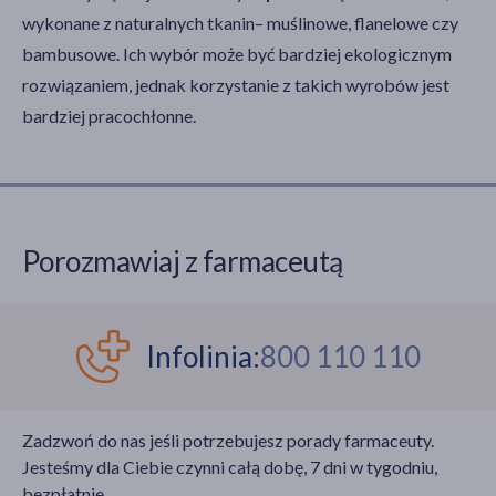
wykonane z naturalnych tkanin– muślinowe, flanelowe czy
bambusowe. Ich wybór może być bardziej ekologicznym
rozwiązaniem, jednak korzystanie z takich wyrobów jest
bardziej pracochłonne.
Porozmawiaj z farmaceutą
Infolinia:
800 110 110
Zadzwoń do nas jeśli potrzebujesz porady farmaceuty.
Jesteśmy dla Ciebie czynni całą dobę, 7 dni w tygodniu,
bezpłatnie.