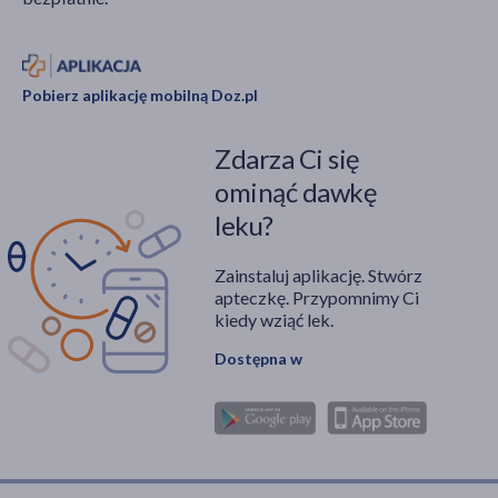
Pobierz aplikację mobilną Doz.pl
Zdarza Ci się
ominąć dawkę
leku?
Zainstaluj aplikację. Stwórz
apteczkę. Przypomnimy Ci
kiedy wziąć lek.
Dostępna w