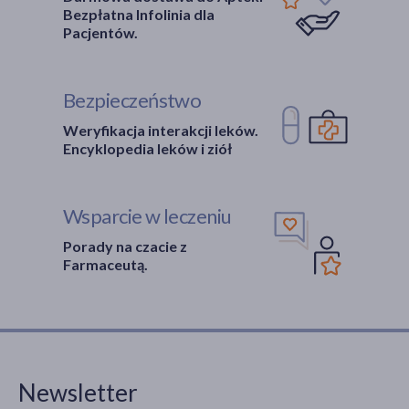
Bezpłatna Infolinia dla
Pacjentów.
Bezpieczeństwo
Weryfikacja interakcji leków.
Encyklopedia leków i ziół
Wsparcie w leczeniu
Porady na czacie z
Farmaceutą.
Newsletter