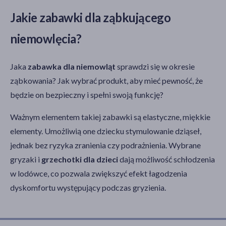
Jakie zabawki dla ząbkującego
niemowlęcia?
Jaka
zabawka dla niemowląt
sprawdzi się w okresie
ząbkowania? Jak wybrać produkt, aby mieć pewność, że
będzie on bezpieczny i spełni swoją funkcję?
Ważnym elementem takiej zabawki są elastyczne, miękkie
elementy. Umożliwią one dziecku stymulowanie dziąseł,
jednak bez ryzyka zranienia czy podrażnienia. Wybrane
gryzaki i
grzechotki dla dzieci
dają możliwość schłodzenia
w lodówce, co pozwala zwiększyć efekt łagodzenia
dyskomfortu występujący podczas gryzienia.