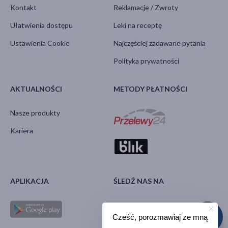
Kontakt
Reklamacje / Zwroty
Ułatwienia dostępu
Leki na receptę
Ustawienia Cookie
Najczęściej zadawane pytania
Polityka prywatności
AKTUALNOŚCI
METODY PŁATNOŚCI
Nasze produkty
Kariera
APLIKACJA
ŚLEDŹ NAS NA
Cześć, porozmawiaj ze mną