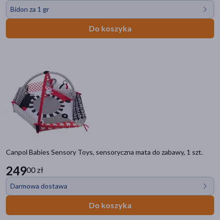
Bidon za 1 gr
Do koszyka
Canpol Babies Sensory Toys, sensoryczna mata do zabawy, 1 szt.
249
00 zł
Darmowa dostawa
Do koszyka