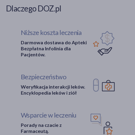
Dlaczego DOZ.pl
Niższe koszta leczenia
Darmowa dostawa do Apteki
Bezpłatna Infolinia dla
Pacjentów.
Bezpieczeństwo
Weryfikacja interakcji leków.
Encyklopedia leków i ziół
Wsparcie w leczeniu
Porady na czacie z
Farmaceutą.