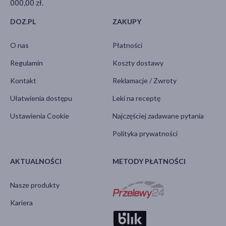
000,00 zł.
DOZ.PL
ZAKUPY
O nas
Płatności
Regulamin
Koszty dostawy
Kontakt
Reklamacje / Zwroty
Ułatwienia dostępu
Leki na receptę
Ustawienia Cookie
Najczęściej zadawane pytania
Polityka prywatności
AKTUALNOŚCI
METODY PŁATNOŚCI
Nasze produkty
Kariera