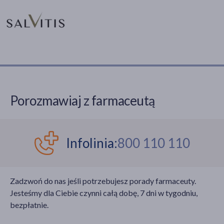
Porozmawiaj z farmaceutą
Infolinia:
800 110 110
Zadzwoń do nas jeśli potrzebujesz porady farmaceuty.
Jesteśmy dla Ciebie czynni całą dobę, 7 dni w tygodniu,
bezpłatnie.