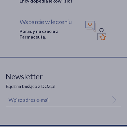
Encyklopedia leków i ziół
Wsparcie w leczeniu
Porady na czacie z
Farmaceutą.
Newsletter
Bądź na bieżąco z DOZ.pl