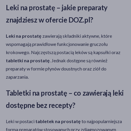
Leki na prostatę – jakie preparaty
znajdziesz w ofercie DOZ.pl?
Leki na prostatę
zawierają składniki aktywne, które
wspomagają prawidłowe funkcjonowanie gruczołu
krokowego. Najczęstszą postacią leków są kapsułki oraz
tabletki na prostatę
. Jednak dostępne są również
preparaty w formie płynów doustnych oraz ziół do
zaparzania.
Tabletki na prostatę – co zawierają leki
dostępne bez recepty?
Leki w postaci
tabletek na prostatę
to najpopularniejsza
forma preparatów stosowanych przy zdiagnozowanym