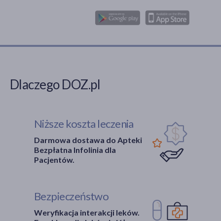
Dlaczego DOZ.pl
Niższe koszta leczenia
Darmowa dostawa do Apteki
Bezpłatna Infolinia dla
Pacjentów.
Bezpieczeństwo
Weryfikacja interakcji leków.