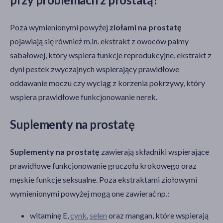
Poza wymienionymi powyżej
ziołami na prostatę
pojawiają się również m.in. ekstrakt z owoców palmy
sabałowej, który wspiera funkcje reprodukcyjne, ekstrakt z
dyni pestek zwyczajnych wspierający prawidłowe
oddawanie moczu czy wyciąg z korzenia pokrzywy, który
wspiera prawidłowe funkcjonowanie nerek.
Suplementy na prostatę
Suplementy na prostatę
zawierają składniki wspierające
prawidłowe funkcjonowanie gruczołu krokowego oraz
męskie funkcje seksualne. Poza ekstraktami ziołowymi
wymienionymi powyżej mogą one zawierać np.:
witaminę E,
cynk
,
selen
oraz mangan, które wspierają