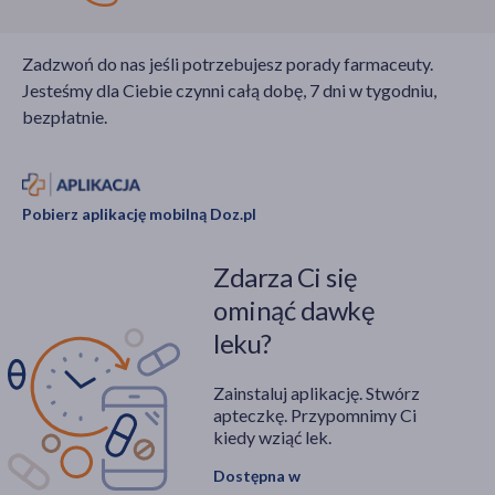
Zadzwoń do nas jeśli potrzebujesz porady farmaceuty.
Jesteśmy dla Ciebie czynni całą dobę, 7 dni w tygodniu,
bezpłatnie.
Pobierz aplikację mobilną Doz.pl
Zdarza Ci się
ominąć dawkę
leku?
Zainstaluj aplikację. Stwórz
apteczkę. Przypomnimy Ci
kiedy wziąć lek.
Dostępna w