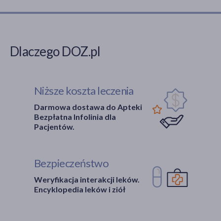
Dlaczego DOZ.pl
Niższe koszta leczenia
Darmowa dostawa do Apteki
Bezpłatna Infolinia dla
Pacjentów.
Bezpieczeństwo
Weryfikacja interakcji leków.
Encyklopedia leków i ziół