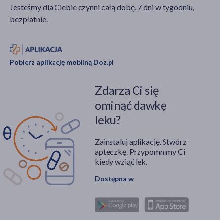
Jesteśmy dla Ciebie czynni całą dobę, 7 dni w tygodniu,
bezpłatnie.
Pobierz aplikację mobilną Doz.pl
Zdarza Ci się
ominąć dawkę
leku?
Zainstaluj aplikację. Stwórz
apteczkę. Przypomnimy Ci
kiedy wziąć lek.
Dostępna w