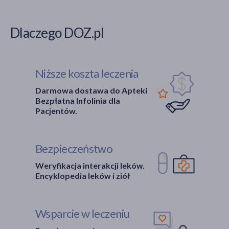
Dlaczego DOZ.pl
Niższe koszta leczenia
Darmowa dostawa do Apteki
Bezpłatna Infolinia dla
Pacjentów.
Bezpieczeństwo
Weryfikacja interakcji leków.
Encyklopedia leków i ziół
Wsparcie w leczeniu