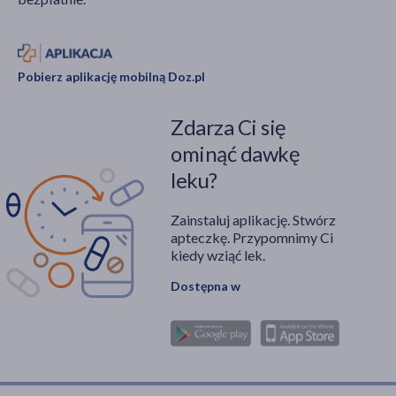
Pobierz aplikację mobilną Doz.pl
Zdarza Ci się
ominąć dawkę
leku?
Zainstaluj aplikację. Stwórz
apteczkę. Przypomnimy Ci
kiedy wziąć lek.
Dostępna w