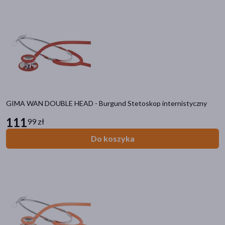
GIMA WAN DOUBLE HEAD - Burgund Stetoskop internistyczny
111
99 zł
Do koszyka