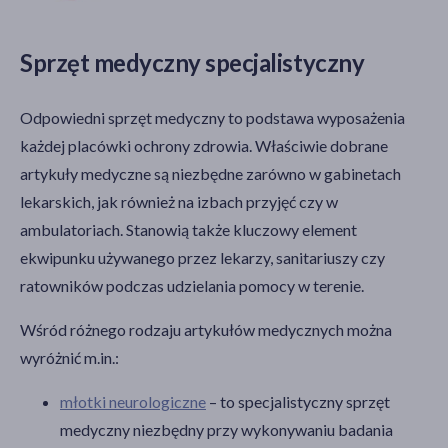
Sprzęt medyczny specjalistyczny
Odpowiedni sprzęt medyczny to podstawa wyposażenia
każdej placówki ochrony zdrowia. Właściwie dobrane
artykuły medyczne są niezbędne zarówno w gabinetach
lekarskich, jak również na izbach przyjęć czy w
ambulatoriach. Stanowią także kluczowy element
ekwipunku używanego przez lekarzy, sanitariuszy czy
ratowników podczas udzielania pomocy w terenie.
Wśród różnego rodzaju artykułów medycznych można
wyróżnić m.in.:
młotki neurologiczne
– to specjalistyczny sprzęt
medyczny niezbędny przy wykonywaniu badania