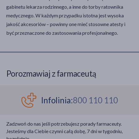
gabinetu lekarza rodzinnego, a inne do torby ratownika
medycznego. W każdym przypadku istotna jest wysoka
jakość akcesoriów – powinny one mieć stosowne atesty i
być przeznaczone do zastosowania profesjonalnego.
Porozmawiaj z farmaceutą
Infolinia:
800 110 110
Zadzwoń do nas jeśli potrzebujesz porady farmaceuty.
Jesteśmy dla Ciebie czynni całą dobę, 7 dni w tygodniu,
bezpłatnie.