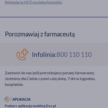
Refundacja NFZ na pieluchomajtki
.
Porozmawiaj z farmaceutą
Infolinia:
800 110 110
Zadzwoń do nas jeśli potrzebujesz porady farmaceuty.
Jesteśmy dla Ciebie czynni całą dobę, 7 dni w tygodniu,
bezpłatnie.
Pobierz aplikację mobilną Doz.pl