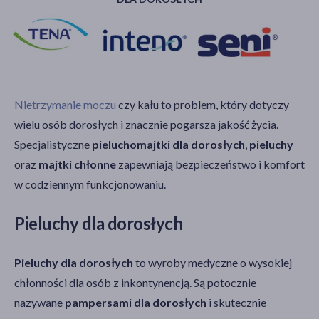
Nietrzymanie moczu
czy kału to problem, który dotyczy
wielu osób dorosłych i znacznie pogarsza jakość życia.
Specjalistyczne
pieluchomajtki dla dorosłych
,
pieluchy
oraz
majtki chłonne
zapewniają bezpieczeństwo i komfort
w codziennym funkcjonowaniu.
Pieluchy dla dorosłych
Pieluchy dla dorosłych
to wyroby medyczne o wysokiej
chłonności dla osób z inkontynencją. Są potocznie
nazywane
pampersami dla dorosłych
i skutecznie