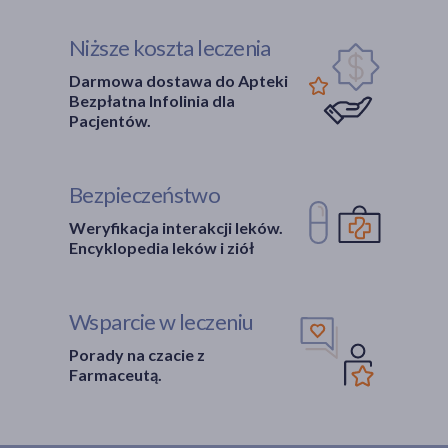
Niższe koszta leczenia
Darmowa dostawa do Apteki
Bezpłatna Infolinia dla
Pacjentów.
Bezpieczeństwo
Weryfikacja interakcji leków.
Encyklopedia leków i ziół
Wsparcie w leczeniu
Porady na czacie z
Farmaceutą.