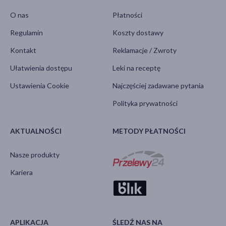
O nas
Płatności
Regulamin
Koszty dostawy
Kontakt
Reklamacje / Zwroty
Ułatwienia dostępu
Leki na receptę
Ustawienia Cookie
Najczęściej zadawane pytania
Polityka prywatności
AKTUALNOŚCI
METODY PŁATNOŚCI
Nasze produkty
Kariera
APLIKACJA
ŚLEDŹ NAS NA