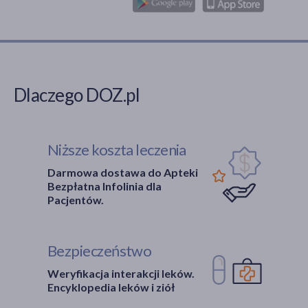
Dlaczego DOZ.pl
Niższe koszta leczenia
Darmowa dostawa do Apteki
Bezpłatna Infolinia dla
Pacjentów.
Bezpieczeństwo
Weryfikacja interakcji leków.
Encyklopedia leków i ziół