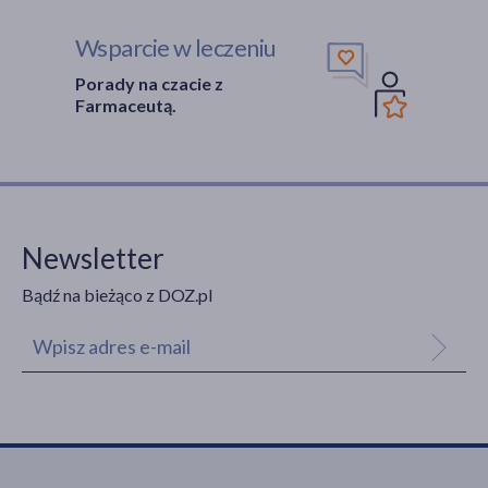
Wsparcie w leczeniu
Porady na czacie z
Farmaceutą.
Newsletter
Bądź na bieżąco z DOZ.pl