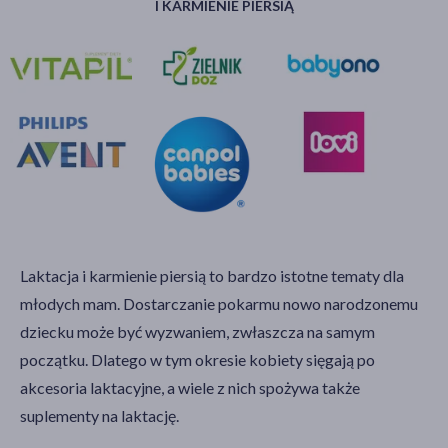
I KARMIENIE PIERSIĄ
Laktacja i karmienie piersią to bardzo istotne tematy dla
młodych mam. Dostarczanie pokarmu nowo narodzonemu
dziecku może być wyzwaniem, zwłaszcza na samym
początku. Dlatego w tym okresie kobiety sięgają po
akcesoria laktacyjne, a wiele z nich spożywa także
suplementy na laktację.