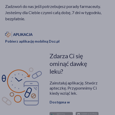
Zadzwoń do nas jeśli potrzebujesz porady farmaceuty.
Jesteśmy dla Ciebie czynni całą dobę, 7 dni w tygodniu,
bezpłatnie.
Pobierz aplikację mobilną Doz.pl
Zdarza Ci się
ominąć dawkę
leku?
Zainstaluj aplikację. Stwórz
apteczkę. Przypomnimy Ci
kiedy wziąć lek.
Dostępna w