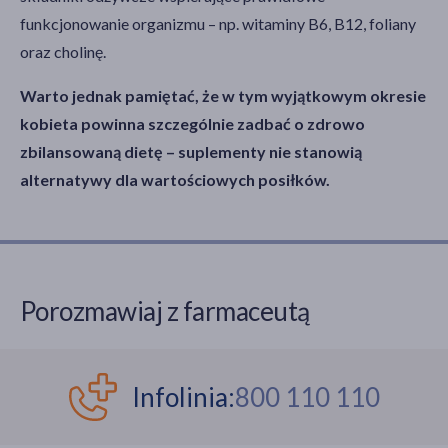
funkcjonowanie organizmu – np. witaminy B6, B12, foliany
oraz cholinę.
Warto jednak pamiętać, że w tym wyjątkowym okresie
kobieta powinna szczególnie zadbać o zdrowo
zbilansowaną dietę – suplementy nie stanowią
alternatywy dla wartościowych posiłków.
Porozmawiaj z farmaceutą
Infolinia:
800 110 110