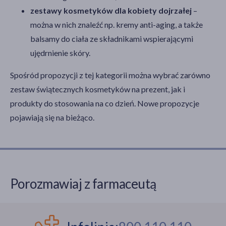
zestawy kosmetyków dla kobiety dojrzałej
–
można w nich znaleźć np. kremy anti-aging, a także
balsamy do ciała ze składnikami wspierającymi
ujędrnienie skóry.
Spośród propozycji z tej kategorii można wybrać zarówno
zestaw świątecznych kosmetyków na prezent, jak i
produkty do stosowania na co dzień. Nowe propozycje
pojawiają się na bieżąco.
Porozmawiaj z farmaceutą