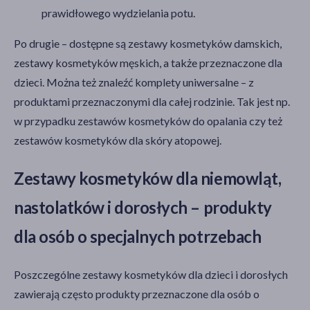
prawidłowego wydzielania potu.
Po drugie – dostępne są zestawy kosmetyków damskich,
zestawy kosmetyków męskich, a także przeznaczone dla
dzieci. Można też znaleźć komplety uniwersalne – z
produktami przeznaczonymi dla całej rodzinie. Tak jest np.
w przypadku zestawów kosmetyków do opalania czy też
zestawów kosmetyków dla skóry atopowej.
Zestawy kosmetyków dla niemowląt,
nastolatków i dorosłych – produkty
dla osób o specjalnych potrzebach
Poszczególne zestawy kosmetyków dla dzieci i dorosłych
zawierają często produkty przeznaczone dla osób o