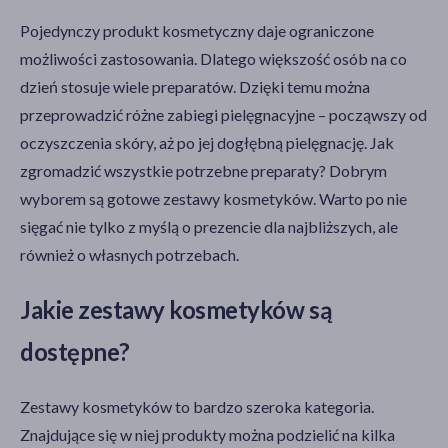
Pojedynczy produkt kosmetyczny daje ograniczone
możliwości zastosowania. Dlatego większość osób na co
dzień stosuje wiele preparatów. Dzięki temu można
przeprowadzić różne zabiegi pielęgnacyjne – począwszy od
oczyszczenia skóry, aż po jej dogłębną pielęgnację. Jak
zgromadzić wszystkie potrzebne preparaty? Dobrym
wyborem są gotowe zestawy kosmetyków. Warto po nie
sięgać nie tylko z myślą o prezencie dla najbliższych, ale
również o własnych potrzebach.
Jakie zestawy kosmetyków są
dostępne?
Zestawy kosmetyków to bardzo szeroka kategoria.
Znajdujące się w niej produkty można podzielić na kilka