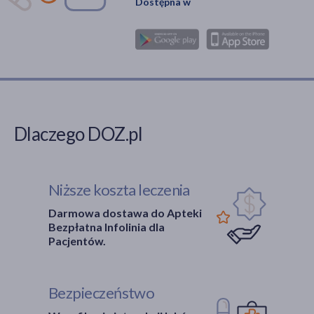
Dostępna w
Dlaczego DOZ.pl
Niższe koszta leczenia
Darmowa dostawa do Apteki
Bezpłatna Infolinia dla
Pacjentów.
Bezpieczeństwo