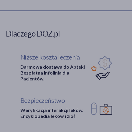
Dlaczego DOZ.pl
Niższe koszta leczenia
Darmowa dostawa do Apteki
Bezpłatna Infolinia dla
Pacjentów.
Bezpieczeństwo
Weryfikacja interakcji leków.
Encyklopedia leków i ziół