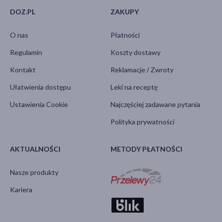
DOZ.PL
ZAKUPY
O nas
Płatności
Regulamin
Koszty dostawy
Kontakt
Reklamacje / Zwroty
Ułatwienia dostępu
Leki na receptę
Ustawienia Cookie
Najczęściej zadawane pytania
Polityka prywatności
AKTUALNOŚCI
METODY PŁATNOŚCI
Nasze produkty
Kariera