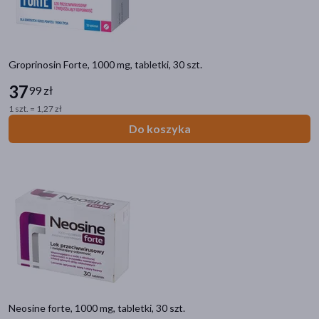
Groprinosin Forte, 1000 mg, tabletki, 30 szt.
37
99 zł
1 szt. = 1,27 zł
Do koszyka
Neosine forte, 1000 mg, tabletki, 30 szt.