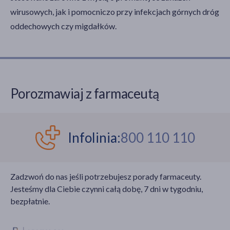
wirusowych, jak i pomocniczo przy infekcjach górnych dróg
oddechowych czy migdałków.
Porozmawiaj z farmaceutą
Infolinia:
800 110 110
Zadzwoń do nas jeśli potrzebujesz porady farmaceuty.
Jesteśmy dla Ciebie czynni całą dobę, 7 dni w tygodniu,
bezpłatnie.