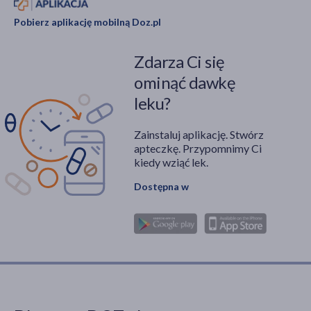
Pobierz aplikację mobilną Doz.pl
Zdarza Ci się
ominąć dawkę
leku?
Zainstaluj aplikację. Stwórz
apteczkę. Przypomnimy Ci
kiedy wziąć lek.
Dostępna w