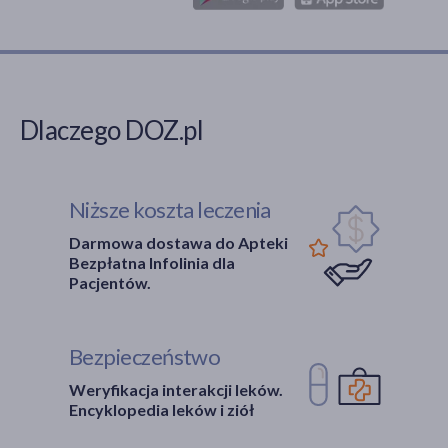
Dlaczego DOZ.pl
Niższe koszta leczenia
Darmowa dostawa do Apteki
Bezpłatna Infolinia dla
Pacjentów.
Bezpieczeństwo
Weryfikacja interakcji leków.
Encyklopedia leków i ziół