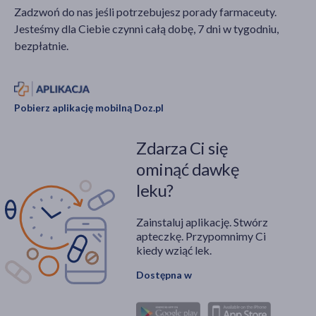
Zadzwoń do nas jeśli potrzebujesz porady farmaceuty.
Jesteśmy dla Ciebie czynni całą dobę, 7 dni w tygodniu,
bezpłatnie.
Pobierz aplikację mobilną Doz.pl
Zdarza Ci się
ominąć dawkę
leku?
Zainstaluj aplikację. Stwórz
apteczkę. Przypomnimy Ci
kiedy wziąć lek.
Dostępna w