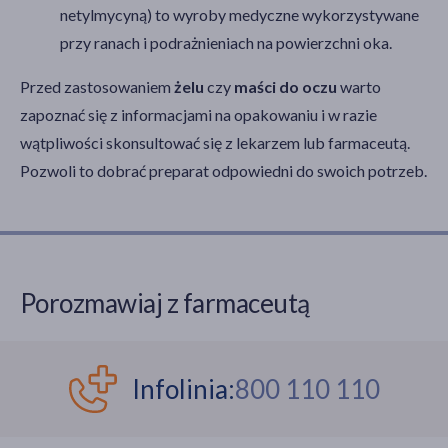
netylmycyną) to wyroby medyczne wykorzystywane
przy ranach i podrażnieniach na powierzchni oka.
Przed zastosowaniem
żelu
czy
maści do oczu
warto
zapoznać się z informacjami na opakowaniu i w razie
wątpliwości skonsultować się z lekarzem lub farmaceutą.
Pozwoli to dobrać preparat odpowiedni do swoich potrzeb.
Porozmawiaj z farmaceutą
Infolinia:
800 110 110