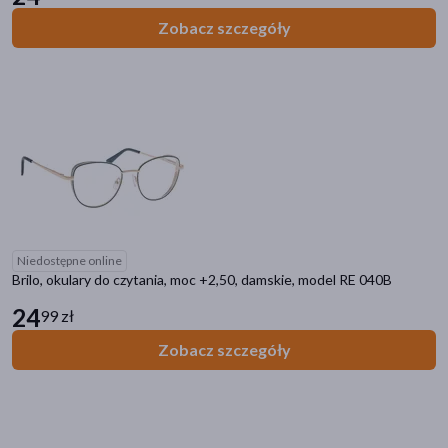
Zobacz szczegóły
Niedostępne online
Brilo, okulary do czytania, moc +2,50, damskie, model RE 040B
24
99 zł
Zobacz szczegóły