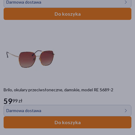
Darmowa dostawa
Do koszyka
Brilo, okulary przeciwsłoneczne, damskie, model RE S689-2
59
99 zł
Darmowa dostawa
Do koszyka