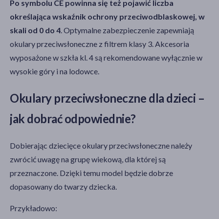
Po symbolu CE powinna się też pojawić liczba
określająca wskaźnik ochrony przeciwodblaskowej, w
skali od 0 do 4
. Optymalne zabezpieczenie zapewniają
okulary przeciwsłoneczne z filtrem klasy 3. Akcesoria
wyposażone w szkła kl. 4 są rekomendowane wyłącznie w
wysokie góry i na lodowce.
Okulary przeciwsłoneczne dla dzieci –
jak dobrać odpowiednie?
Dobierając dziecięce okulary przeciwsłoneczne należy
zwrócić uwagę na grupę wiekową, dla której są
przeznaczone. Dzięki temu model będzie dobrze
dopasowany do twarzy dziecka.
Przykładowo: