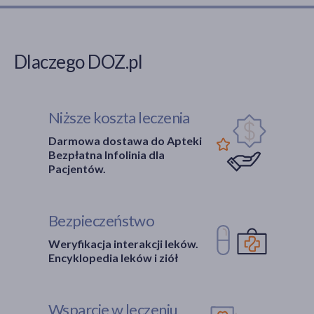
Dlaczego DOZ.pl
Niższe koszta leczenia
Darmowa dostawa do Apteki
Bezpłatna Infolinia dla
Pacjentów.
Bezpieczeństwo
Weryfikacja interakcji leków.
Encyklopedia leków i ziół
Wsparcie w leczeniu