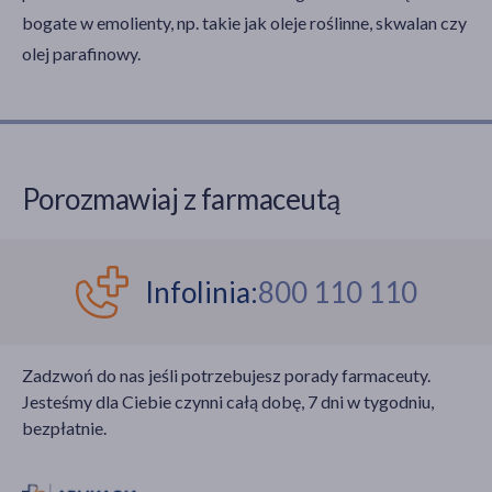
bogate w emolienty, np. takie jak oleje roślinne, skwalan czy
olej parafinowy.
Porozmawiaj z farmaceutą
Infolinia:
800 110 110
Zadzwoń do nas jeśli potrzebujesz porady farmaceuty.
Jesteśmy dla Ciebie czynni całą dobę, 7 dni w tygodniu,
bezpłatnie.