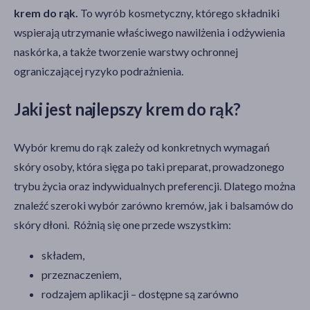
krem do rąk.
To wyrób kosmetyczny, którego składniki
wspierają utrzymanie właściwego nawilżenia i odżywienia
naskórka, a także tworzenie warstwy ochronnej
ograniczającej ryzyko podrażnienia.
Jaki jest najlepszy krem do rąk?
Wybór kremu do rąk zależy od konkretnych wymagań
skóry osoby, która sięga po taki preparat, prowadzonego
trybu życia oraz indywidualnych preferencji. Dlatego można
znaleźć szeroki wybór zarówno kremów, jak i balsamów do
skóry dłoni. Różnią się one przede wszystkim:
składem,
przeznaczeniem,
rodzajem aplikacji – dostępne są zarówno