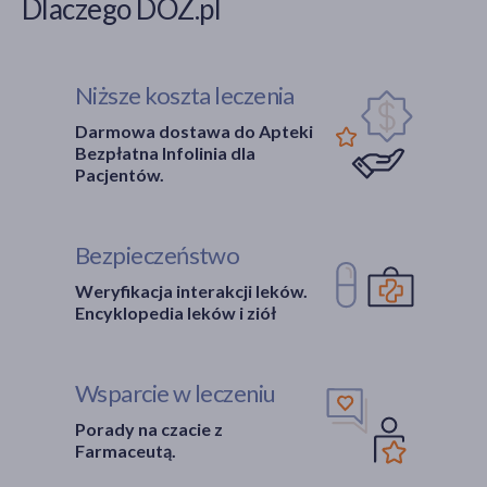
Dlaczego DOZ.pl
Niższe koszta leczenia
Darmowa dostawa do Apteki
Bezpłatna Infolinia dla
Pacjentów.
Bezpieczeństwo
Weryfikacja interakcji leków.
Encyklopedia leków i ziół
Wsparcie w leczeniu
Porady na czacie z
Farmaceutą.