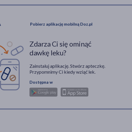
Pobierz aplikację mobilną Doz.pl
Zdarza Ci się ominąć
dawkę leku?
Zainstaluj aplikację. Stwórz apteczkę.
Przypomnimy Ci kiedy wziąć lek.
Dostępna w