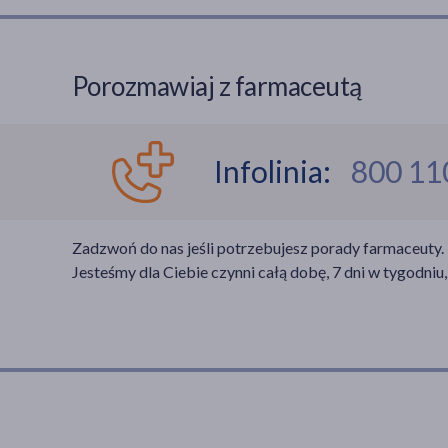
Porozmawiaj z farmaceutą
Infolinia:
800 11
Zadzwoń do nas jeśli potrzebujesz porady farmaceuty.
Jesteśmy dla Ciebie czynni całą dobę, 7 dni w tygodniu,