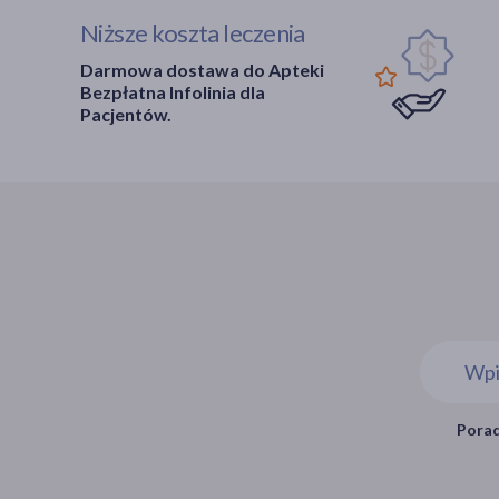
Niższe koszta leczenia
Darmowa dostawa do Apteki
Bezpłatna Infolinia dla
Pacjentów.
Porad