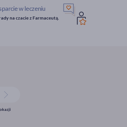
parcie w leczeniu
ady na czacie z Farmaceutą.
okazji