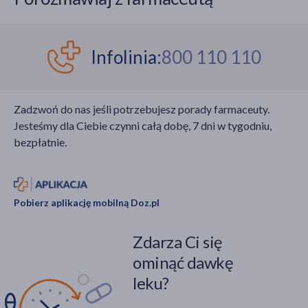
Infolinia:
800 110 110
Zadzwoń do nas jeśli potrzebujesz porady farmaceuty.
Jesteśmy dla Ciebie czynni całą dobę, 7 dni w tygodniu,
bezpłatnie.
Pobierz aplikację mobilną Doz.pl
Zdarza Ci się
ominąć dawkę
leku?