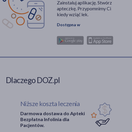
Zainstaluj aplikację. Stwórz
apteczkę. Przypomnimy Ci
kiedy wziąć lek.
Dostępna w
Dlaczego DOZ.pl
Niższe koszta leczenia
Darmowa dostawa do Apteki
Bezpłatna Infolinia dla
Pacjentów.