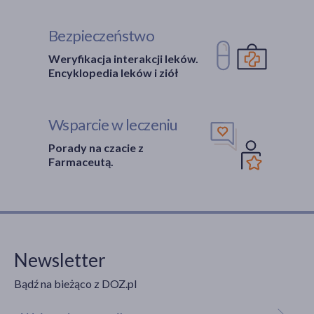
Bezpieczeństwo
Weryfikacja interakcji leków.
Encyklopedia leków i ziół
Wsparcie w leczeniu
Porady na czacie z
Farmaceutą.
Newsletter
Bądź na bieżąco z DOZ.pl