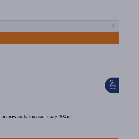
 przeciw podrażnieniom skóry, 400 ml