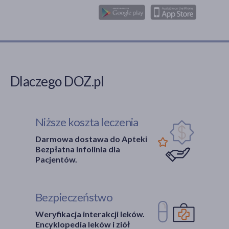
Dlaczego DOZ.pl
Niższe koszta leczenia
Darmowa dostawa do Apteki
Bezpłatna Infolinia dla
Pacjentów.
Bezpieczeństwo
Weryfikacja interakcji leków.
Encyklopedia leków i ziół