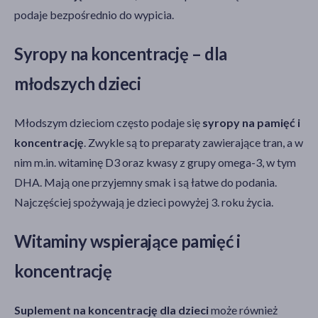
podaje bezpośrednio do wypicia.
Syropy na koncentrację – dla
młodszych dzieci
Młodszym dzieciom często podaje się
syropy na pamięć i
koncentrację
. Zwykle są to preparaty zawierające tran, a w
nim m.in. witaminę D3 oraz kwasy z grupy omega-3, w tym
DHA. Mają one przyjemny smak i są łatwe do podania.
Najczęściej spożywają je dzieci powyżej 3. roku życia.
Witaminy wspierające pamięć i
koncentrację
Suplement na koncentrację dla dzieci
może również