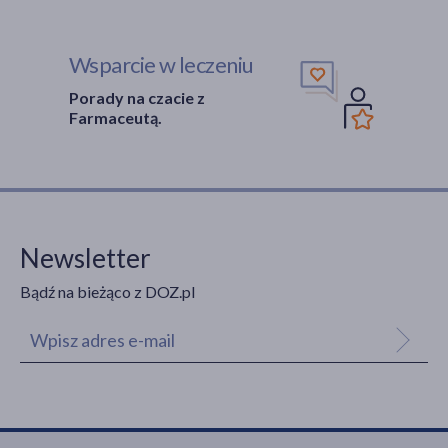
Wsparcie w leczeniu
Porady na czacie z
Farmaceutą.
Newsletter
Bądź na bieżąco z DOZ.pl