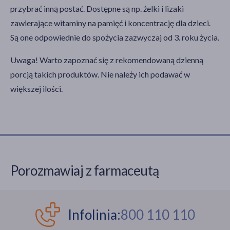
przybrać inną postać. Dostępne są np. żelki i lizaki
zawierające witaminy na pamięć i koncentrację dla dzieci.
Są one odpowiednie do spożycia zazwyczaj od 3. roku życia.
Uwaga! Warto zapoznać się z rekomendowaną dzienną
porcją takich produktów. Nie należy ich podawać w
większej ilości.
Porozmawiaj z farmaceutą
Infolinia:
800 110 110