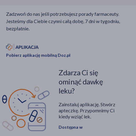
Zadzwoń do nas jeśli potrzebujesz porady farmaceuty.
Jesteśmy dla Ciebie czynni całą dobę, 7 dni w tygodniu,
bezpłatnie.
Pobierz aplikację mobilną Doz.pl
Zdarza Ci się
ominąć dawkę
leku?
Zainstaluj aplikację. Stwórz
apteczkę. Przypomnimy Ci
kiedy wziąć lek.
Dostępna w