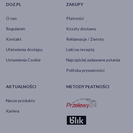
DOZ.PL
ZAKUPY
O nas
Płatności
Regulamin
Koszty dostawy
Kontakt
Reklamacje / Zwroty
Ułatwienia dostępu
Leki na receptę
Ustawienia Cookie
Najczęściej zadawane pytania
Polityka prywatności
AKTUALNOŚCI
METODY PŁATNOŚCI
Nasze produkty
Kariera