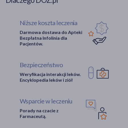
Niższe koszta leczenia
Darmowa dostawa do Apteki
Bezpłatna Infolinia dla
Pacjentów.
Bezpieczeństwo
Weryfikacja interakcji leków.
Encyklopedia leków i ziół
Wsparcie w leczeniu
Porady na czacie z
Farmaceutą.