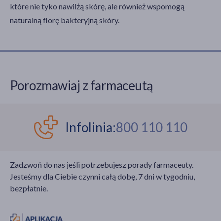
które nie tyko nawilżą skórę, ale również wspomogą
naturalną florę bakteryjną skóry.
Porozmawiaj z farmaceutą
Infolinia:
800 110 110
Zadzwoń do nas jeśli potrzebujesz porady farmaceuty.
Jesteśmy dla Ciebie czynni całą dobę, 7 dni w tygodniu,
bezpłatnie.