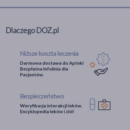
Dlaczego DOZ.pl
Niższe koszta leczenia
Darmowa dostawa do Apteki
Bezpłatna Infolinia dla
Pacjentów.
Bezpieczeństwo
Weryfikacja interakcji leków.
Encyklopedia leków i ziół