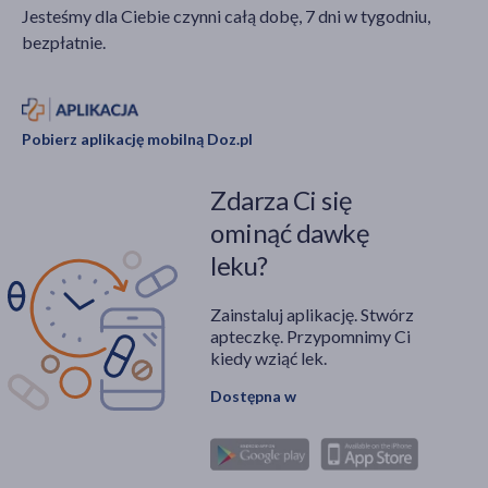
Jesteśmy dla Ciebie czynni całą dobę, 7 dni w tygodniu,
bezpłatnie.
Pobierz aplikację mobilną Doz.pl
Zdarza Ci się
ominąć dawkę
leku?
Zainstaluj aplikację. Stwórz
apteczkę. Przypomnimy Ci
kiedy wziąć lek.
Dostępna w