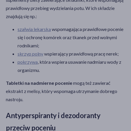
prawidłowy przebieg wydzielania potu. W ich składzie
znajdują się np.:
szałwia lekarska
wspomagająca prawidłowe pocenie
się i ochronę komórek oraz tkanek przed wolnymi
rodnikami;
skrzyp polny
wspierający prawidłową pracę nerek;
pokrzywa
, która wspiera usuwanie nadmiaru wody z
organizmu.
Tabletki na nadmierne pocenie
mogą też zawierać
ekstrakt z melisy, który wspomaga utrzymanie dobrego
nastroju.
Antyperspiranty i dezodoranty
przeciw poceniu