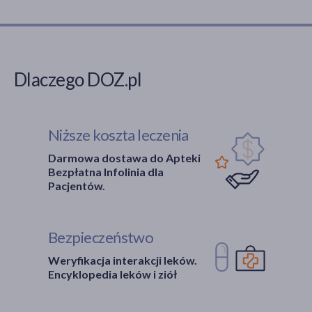
Dlaczego DOZ.pl
Niższe koszta leczenia
Darmowa dostawa do Apteki
Bezpłatna Infolinia dla
Pacjentów.
Bezpieczeństwo
Weryfikacja interakcji leków.
Encyklopedia leków i ziół