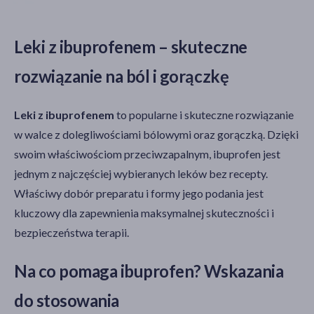
Leki z ibuprofenem – skuteczne
rozwiązanie na ból i gorączkę
Leki z ibuprofenem
to popularne i skuteczne rozwiązanie
w walce z dolegliwościami bólowymi oraz gorączką. Dzięki
swoim właściwościom przeciwzapalnym, ibuprofen jest
jednym z najczęściej wybieranych leków bez recepty.
Właściwy dobór preparatu i formy jego podania jest
kluczowy dla zapewnienia maksymalnej skuteczności i
bezpieczeństwa terapii.
Na co pomaga ibuprofen? Wskazania
do stosowania