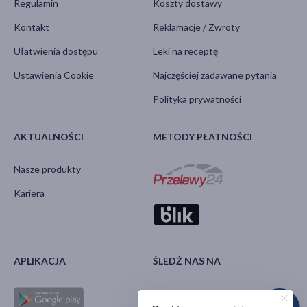
Regulamin
Koszty dostawy
Kontakt
Reklamacje / Zwroty
Ułatwienia dostępu
Leki na receptę
Ustawienia Cookie
Najczęściej zadawane pytania
Polityka prywatności
AKTUALNOŚCI
METODY PŁATNOŚCI
Nasze produkty
Kariera
APLIKACJA
ŚLEDŹ NAS NA