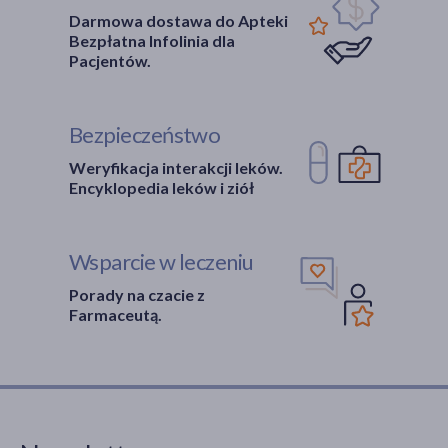
Darmowa dostawa do Apteki
Bezpłatna Infolinia dla
Pacjentów.
Bezpieczeństwo
Weryfikacja interakcji leków.
Encyklopedia leków i ziół
Wsparcie w leczeniu
Porady na czacie z
Farmaceutą.