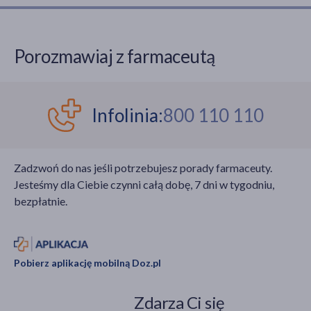
Porozmawiaj z farmaceutą
Infolinia:
800 110 110
Zadzwoń do nas jeśli potrzebujesz porady farmaceuty.
Jesteśmy dla Ciebie czynni całą dobę, 7 dni w tygodniu,
bezpłatnie.
Pobierz aplikację mobilną Doz.pl
Zdarza Ci się