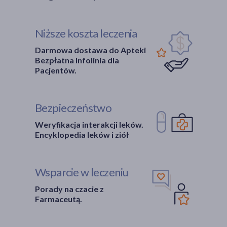
Niższe koszta leczenia
Darmowa dostawa do Apteki
Bezpłatna Infolinia dla
Pacjentów.
Bezpieczeństwo
Weryfikacja interakcji leków.
Encyklopedia leków i ziół
Wsparcie w leczeniu
Porady na czacie z
Farmaceutą.