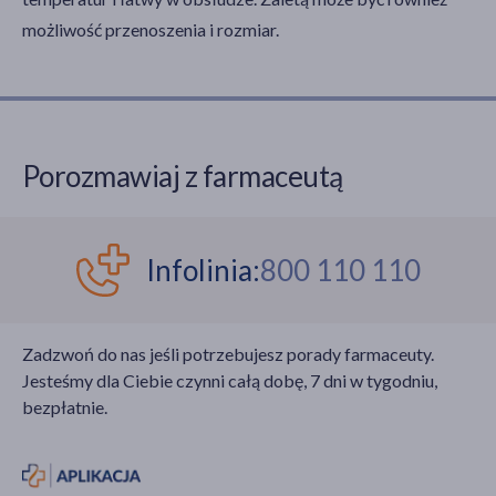
możliwość przenoszenia i rozmiar.
Porozmawiaj z farmaceutą
Infolinia:
800 110 110
Zadzwoń do nas jeśli potrzebujesz porady farmaceuty.
Jesteśmy dla Ciebie czynni całą dobę, 7 dni w tygodniu,
bezpłatnie.