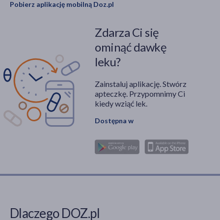
Pobierz aplikację mobilną Doz.pl
Zdarza Ci się
ominąć dawkę
leku?
Zainstaluj aplikację. Stwórz
apteczkę. Przypomnimy Ci
kiedy wziąć lek.
Dostępna w
Dlaczego DOZ.pl