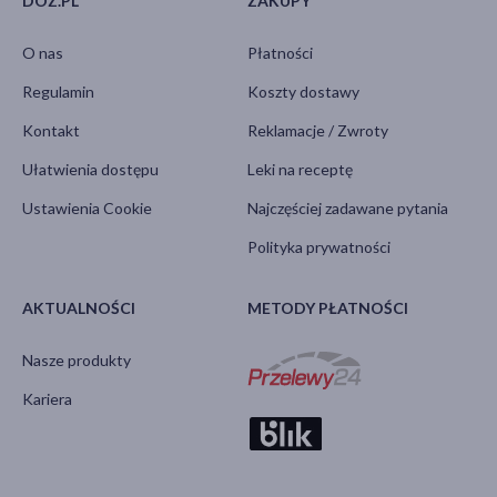
DOZ.PL
ZAKUPY
O nas
Płatności
Regulamin
Koszty dostawy
Kontakt
Reklamacje / Zwroty
Ułatwienia dostępu
Leki na receptę
Ustawienia Cookie
Najczęściej zadawane pytania
Polityka prywatności
AKTUALNOŚCI
METODY PŁATNOŚCI
Nasze produkty
Kariera