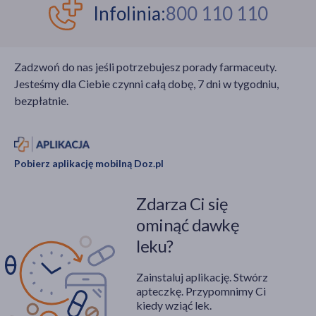
Infolinia:
800 110 110
Zadzwoń do nas jeśli potrzebujesz porady farmaceuty.
Jesteśmy dla Ciebie czynni całą dobę, 7 dni w tygodniu,
bezpłatnie.
Pobierz aplikację mobilną Doz.pl
Zdarza Ci się
ominąć dawkę
leku?
Zainstaluj aplikację. Stwórz
apteczkę. Przypomnimy Ci
kiedy wziąć lek.