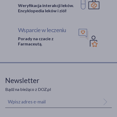
Weryfikacja interakcji leków.
Encyklopedia leków i ziół
Wsparcie w leczeniu
Porady na czacie z
Farmaceutą.
Newsletter
Bądź na bieżąco z DOZ.pl