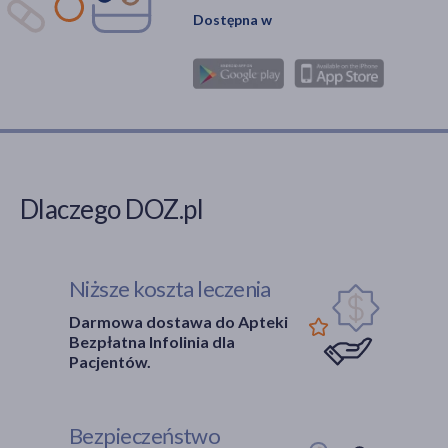
Dostępna w
Dlaczego DOZ.pl
Niższe koszta leczenia
Darmowa dostawa do Apteki
Bezpłatna Infolinia dla
Pacjentów.
Bezpieczeństwo