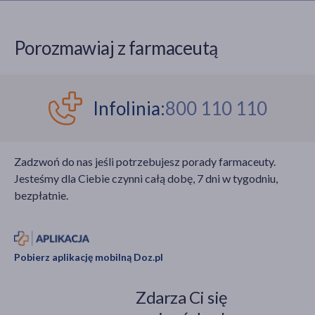
Porozmawiaj z farmaceutą
Infolinia:
800 110 110
Zadzwoń do nas jeśli potrzebujesz porady farmaceuty.
Jesteśmy dla Ciebie czynni całą dobę, 7 dni w tygodniu,
bezpłatnie.
Pobierz aplikację mobilną Doz.pl
Zdarza Ci się