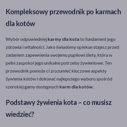
Kompleksowy przewodnik po karmach
dla kotów
Wybór odpowiedniej
karmy dla kota
to fundament jego
zdrowia i witalności. Jako świadomy opiekun stajesz przed
zadaniem zapewnienia swojemu pupilowi diety, która w
pełni zaspokoi jego unikalne potrzeby żywieniowe. Ten
przewodnik pomoże ci zrozumieć kluczowe aspekty
żywienia kotów i dokonać najlepszego wyboru spośród
szerokiej gamy dostępnych
karm dla kotów
.
Podstawy żywienia kota – co musisz
wiedzieć?