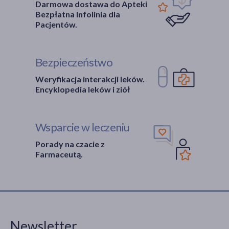
Darmowa dostawa do Apteki
Bezpłatna Infolinia dla
Pacjentów.
Bezpieczeństwo
Weryfikacja interakcji leków.
Encyklopedia leków i ziół
Wsparcie w leczeniu
Porady na czacie z
Farmaceutą.
Newsletter