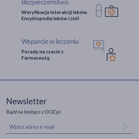
Bezpieczeństwo
Weryfikacja interakcji leków.
Encyklopedia leków i ziół
Wsparcie w leczeniu
Porady na czacie z
Farmaceutą.
Newsletter
Bądź na bieżąco z DOZ.pl