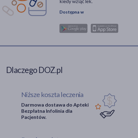
kiedy wziąć lek.
Dostępna w
Dlaczego DOZ.pl
Niższe koszta leczenia
Darmowa dostawa do Apteki
Bezpłatna Infolinia dla
Pacjentów.