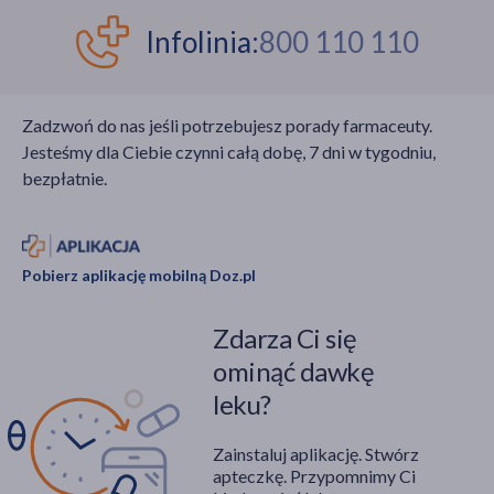
Infolinia:
800 110 110
Zadzwoń do nas jeśli potrzebujesz porady farmaceuty.
Jesteśmy dla Ciebie czynni całą dobę, 7 dni w tygodniu,
bezpłatnie.
Pobierz aplikację mobilną Doz.pl
Zdarza Ci się
ominąć dawkę
leku?
Zainstaluj aplikację. Stwórz
apteczkę. Przypomnimy Ci