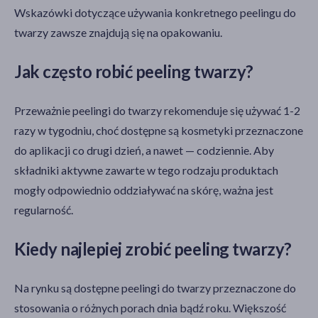
Wskazówki dotyczące używania konkretnego peelingu do
twarzy zawsze znajdują się na opakowaniu.
Jak często robić peeling twarzy?
Przeważnie peelingi do twarzy rekomenduje się używać 1-2
razy w tygodniu, choć dostępne są kosmetyki przeznaczone
do aplikacji co drugi dzień, a nawet — codziennie. Aby
składniki aktywne zawarte w tego rodzaju produktach
mogły odpowiednio oddziaływać na skórę, ważna jest
regularność.
Kiedy najlepiej zrobić peeling twarzy?
Na rynku są dostępne peelingi do twarzy przeznaczone do
stosowania o różnych porach dnia bądź roku. Większość