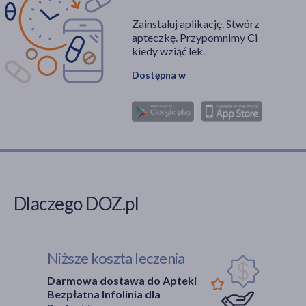
Zainstaluj aplikację. Stwórz
apteczkę. Przypomnimy Ci
kiedy wziąć lek.
Dostępna w
Dlaczego DOZ.pl
Niższe koszta leczenia
Darmowa dostawa do Apteki
Bezpłatna Infolinia dla