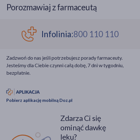
Porozmawiaj z farmaceutą
Infolinia:
800 110 110
Zadzwoń do nas jeśli potrzebujesz porady farmaceuty.
Jesteśmy dla Ciebie czynni całą dobę, 7 dni w tygodniu,
bezpłatnie.
Pobierz aplikację mobilną Doz.pl
Zdarza Ci się
ominąć dawkę
leku?