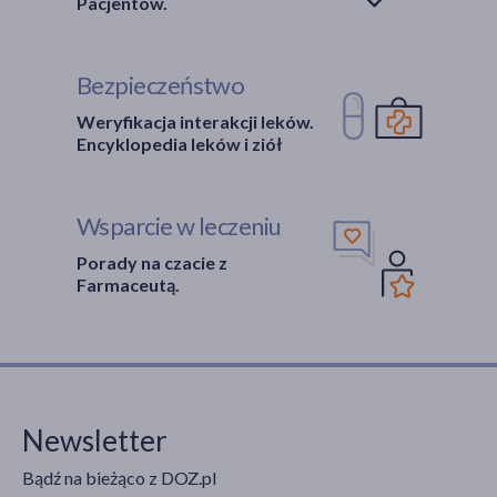
Pacjentów.
Bezpieczeństwo
Weryfikacja interakcji leków.
Encyklopedia leków i ziół
Wsparcie w leczeniu
Porady na czacie z
Farmaceutą.
Newsletter
Bądź na bieżąco z DOZ.pl