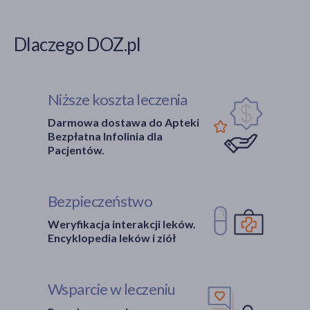
Dlaczego DOZ.pl
Niższe koszta leczenia
Darmowa dostawa do Apteki
Bezpłatna Infolinia dla
Pacjentów.
Bezpieczeństwo
Weryfikacja interakcji leków.
Encyklopedia leków i ziół
Wsparcie w leczeniu