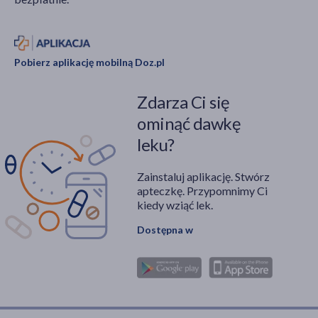
Pobierz aplikację mobilną Doz.pl
Zdarza Ci się
ominąć dawkę
leku?
Zainstaluj aplikację. Stwórz
apteczkę. Przypomnimy Ci
kiedy wziąć lek.
Dostępna w