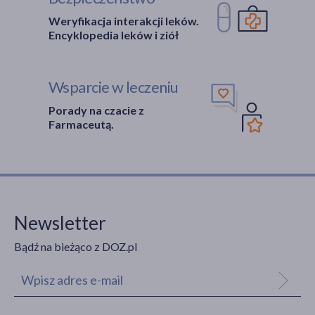
Weryfikacja interakcji leków.
Encyklopedia leków i ziół
Wsparcie w leczeniu
Porady na czacie z
Farmaceutą.
Newsletter
Bądź na bieżąco z DOZ.pl