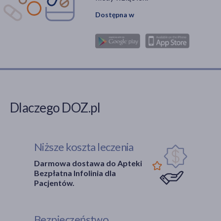
Dostępna w
Dlaczego DOZ.pl
Niższe koszta leczenia
Darmowa dostawa do Apteki
Bezpłatna Infolinia dla
Pacjentów.
Bezpieczeństwo