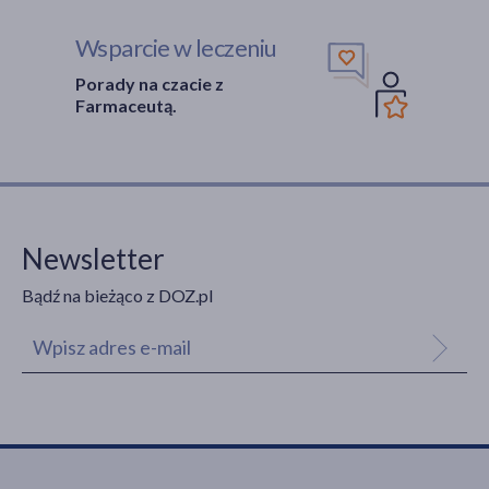
Wsparcie w leczeniu
Porady na czacie z
Farmaceutą.
Newsletter
Bądź na bieżąco z DOZ.pl