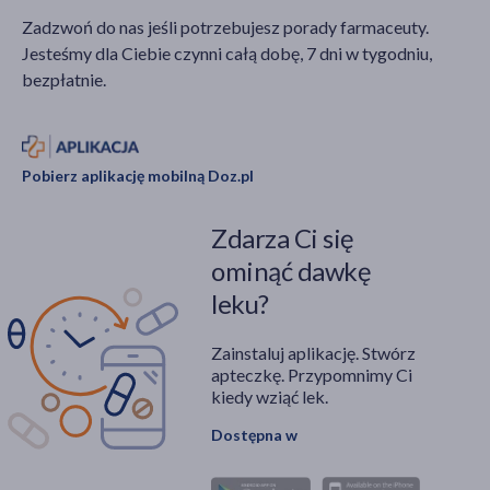
Zadzwoń do nas jeśli potrzebujesz porady farmaceuty.
Jesteśmy dla Ciebie czynni całą dobę, 7 dni w tygodniu,
bezpłatnie.
Pobierz aplikację mobilną Doz.pl
Zdarza Ci się
ominąć dawkę
leku?
Zainstaluj aplikację. Stwórz
apteczkę. Przypomnimy Ci
kiedy wziąć lek.
Dostępna w