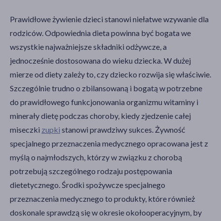
Prawidłowe żywienie dzieci stanowi niełatwe wzywanie dla
rodziców. Odpowiednia dieta powinna być bogata we
wszystkie najważniejsze składniki odżywcze, a
jednocześnie dostosowana do wieku dziecka. W dużej
mierze od diety zależy to, czy dziecko rozwija się właściwie.
Szczególnie trudno o zbilansowaną i bogatą w potrzebne
do prawidłowego funkcjonowania organizmu witaminy i
minerały dietę podczas choroby, kiedy zjedzenie całej
miseczki
zupki
stanowi prawdziwy sukces. Żywność
specjalnego przeznaczenia medycznego opracowana jest z
myślą o najmłodszych, którzy w związku z chorobą
potrzebują szczególnego rodzaju postępowania
dietetycznego. Środki spożywcze specjalnego
przeznaczenia medycznego to produkty, które również
doskonale sprawdzą się w okresie okołooperacyjnym, by