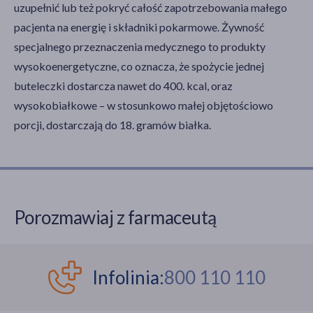
uzupełnić lub też pokryć całość zapotrzebowania małego
pacjenta na energię i składniki pokarmowe. Żywność
specjalnego przeznaczenia medycznego to produkty
wysokoenergetyczne, co oznacza, że spożycie jednej
buteleczki dostarcza nawet do 400. kcal, oraz
wysokobiałkowe – w stosunkowo małej objętościowo
porcji, dostarczają do 18. gramów białka.
Porozmawiaj z farmaceutą
Infolinia:
800 110 110