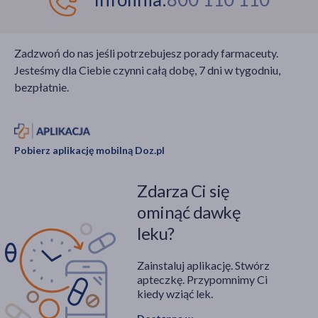
Zadzwoń do nas jeśli potrzebujesz porady farmaceuty.
Jesteśmy dla Ciebie czynni całą dobę, 7 dni w tygodniu,
bezpłatnie.
Pobierz aplikację mobilną Doz.pl
Zdarza Ci się
ominąć dawkę
leku?
Zainstaluj aplikację. Stwórz
apteczkę. Przypomnimy Ci
kiedy wziąć lek.