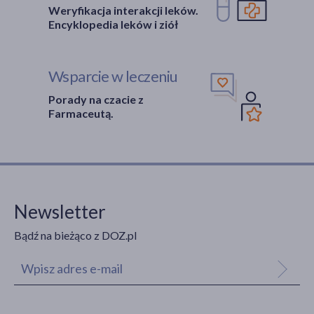
Weryfikacja interakcji leków.
Encyklopedia leków i ziół
Wsparcie w leczeniu
Porady na czacie z
Farmaceutą.
Newsletter
Bądź na bieżąco z DOZ.pl