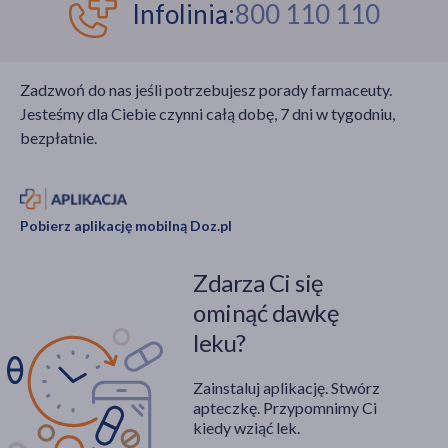
Infolinia:
800 110 110
Zadzwoń do nas jeśli potrzebujesz porady farmaceuty.
Jesteśmy dla Ciebie czynni całą dobę, 7 dni w tygodniu,
bezpłatnie.
Pobierz aplikację mobilną Doz.pl
Zdarza Ci się
ominąć dawkę
leku?
Zainstaluj aplikację. Stwórz
apteczkę. Przypomnimy Ci
kiedy wziąć lek.