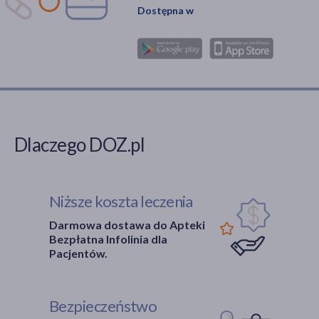
Dostępna w
Dlaczego DOZ.pl
Niższe koszta leczenia
Darmowa dostawa do Apteki
Bezpłatna Infolinia dla
Pacjentów.
Bezpieczeństwo