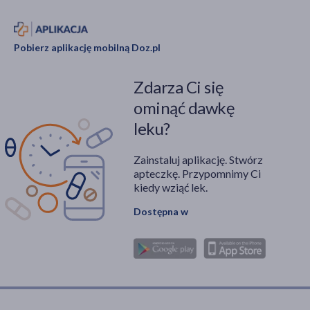
Pobierz aplikację mobilną Doz.pl
Zdarza Ci się
ominąć dawkę
leku?
Zainstaluj aplikację. Stwórz
apteczkę. Przypomnimy Ci
kiedy wziąć lek.
Dostępna w