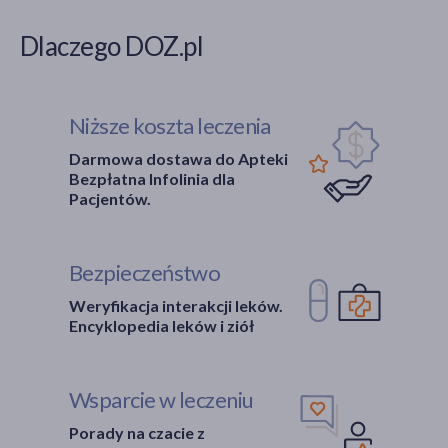
Dlaczego DOZ.pl
Niższe koszta leczenia
Darmowa dostawa do Apteki
Bezpłatna Infolinia dla
Pacjentów.
Bezpieczeństwo
Weryfikacja interakcji leków.
Encyklopedia leków i ziół
Wsparcie w leczeniu
Porady na czacie z