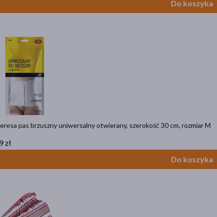
Do koszyka
eresa pas brzuszny uniwersalny otwierany, szerokość 30 cm, rozmiar M
9 zł
Do koszyka