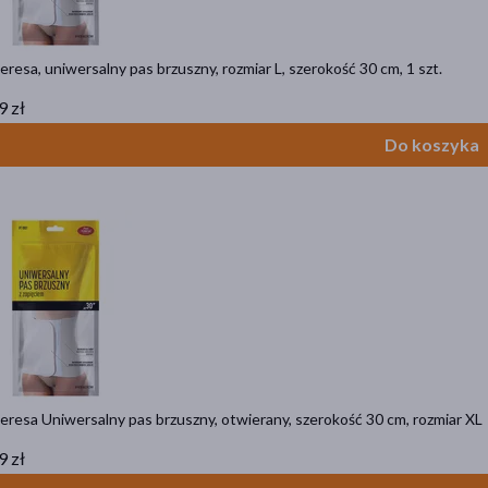
eresa, uniwersalny pas brzuszny, rozmiar L, szerokość 30 cm, 1 szt.
9 zł
Do koszyka
eresa Uniwersalny pas brzuszny, otwierany, szerokość 30 cm, rozmiar XL
9 zł