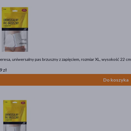
eresa, uniwersalny pas brzuszny z zapięciem, rozmiar XL, wysokość 22 cm,
9 zł
Do koszyka