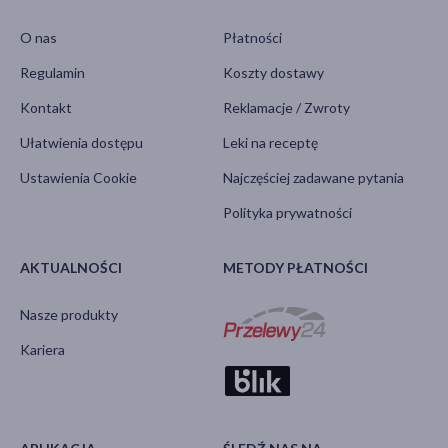
O nas
Płatności
Regulamin
Koszty dostawy
Kontakt
Reklamacje / Zwroty
Ułatwienia dostępu
Leki na receptę
Ustawienia Cookie
Najczęściej zadawane pytania
Polityka prywatności
AKTUALNOŚCI
METODY PŁATNOŚCI
Nasze produkty
Kariera