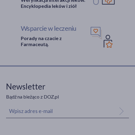
Encyklopedia leków i ziół
Wsparcie w leczeniu
Porady na czacie z
Farmaceutą.
Newsletter
Bądź na bieżąco z DOZ.pl