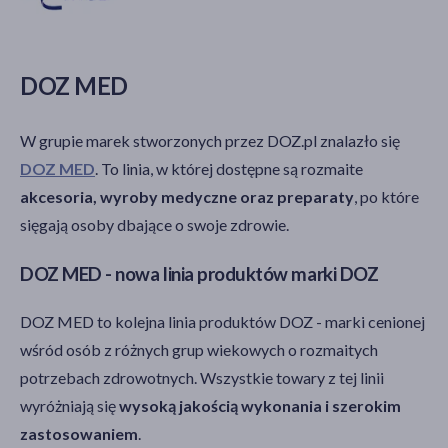
DOZ MED
W grupie marek stworzonych przez DOZ.pl znalazło się
DOZ MED
. To linia, w której dostępne są rozmaite
akcesoria, wyroby medyczne oraz preparaty
, po które
sięgają osoby dbające o swoje zdrowie.
DOZ MED - nowa linia produktów marki DOZ
DOZ MED to kolejna linia produktów DOZ - marki cenionej
wśród osób z różnych grup wiekowych o rozmaitych
potrzebach zdrowotnych. Wszystkie towary z tej linii
wyróżniają się
wysoką jakością wykonania i szerokim
zastosowaniem
.