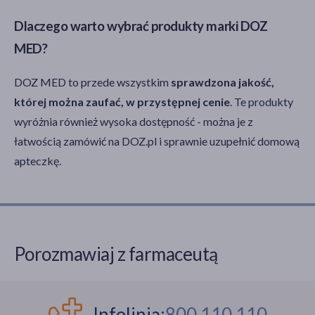
Dlaczego warto wybrać produkty marki DOZ
MED?
DOZ MED to przede wszystkim
sprawdzona jakość,
której można zaufać, w przystępnej cenie
. Te produkty
wyróżnia również wysoka dostępność - można je z
łatwością zamówić na DOZ.pl i sprawnie uzupełnić domową
apteczkę.
Porozmawiaj z farmaceutą
Infolinia:
800 110 110