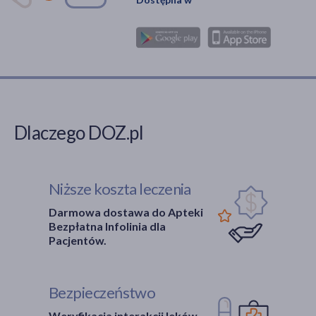
Dlaczego DOZ.pl
Niższe koszta leczenia
Darmowa dostawa do Apteki
Bezpłatna Infolinia dla
Pacjentów.
Bezpieczeństwo
Weryfikacja interakcji leków.