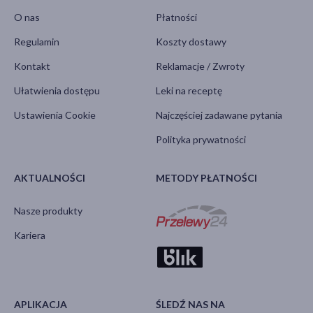
O nas
Płatności
Regulamin
Koszty dostawy
Kontakt
Reklamacje / Zwroty
Ułatwienia dostępu
Leki na receptę
Ustawienia Cookie
Najczęściej zadawane pytania
Polityka prywatności
AKTUALNOŚCI
METODY PŁATNOŚCI
Nasze produkty
Kariera
APLIKACJA
ŚLEDŹ NAS NA