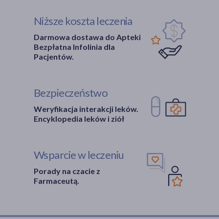
Niższe koszta leczenia
Darmowa dostawa do Apteki
Bezpłatna Infolinia dla
Pacjentów.
Bezpieczeństwo
Weryfikacja interakcji leków.
Encyklopedia leków i ziół
Wsparcie w leczeniu
Porady na czacie z
Farmaceutą.