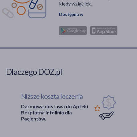
kiedy wziąć lek.
Dostępna w
Dlaczego DOZ.pl
Niższe koszta leczenia
Darmowa dostawa do Apteki
Bezpłatna Infolinia dla
Pacjentów.