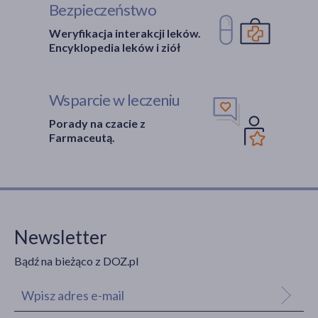
Bezpieczeństwo
Weryfikacja interakcji leków.
Encyklopedia leków i ziół
Wsparcie w leczeniu
Porady na czacie z
Farmaceutą.
Newsletter
Bądź na bieżąco z DOZ.pl