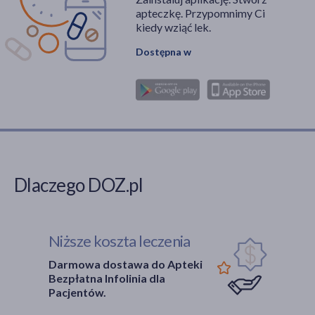
apteczkę. Przypomnimy Ci
kiedy wziąć lek.
Dostępna w
Dlaczego DOZ.pl
Niższe koszta leczenia
Darmowa dostawa do Apteki
Bezpłatna Infolinia dla
Pacjentów.