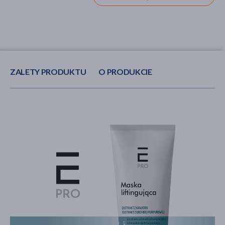
ZALETY PRODUKTU
O PRODUKCIE