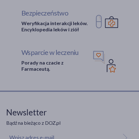
Bezpieczeństwo
Weryfikacja interakcji leków.
Encyklopedia leków i ziół
Wsparcie w leczeniu
Porady na czacie z
Farmaceutą.
Newsletter
Bądź na bieżąco z DOZ.pl