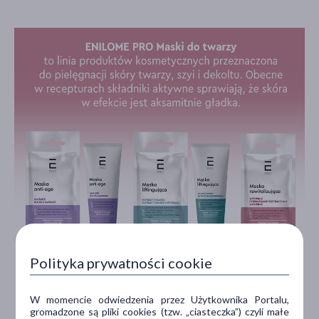
Polityka prywatności cookie
W momencie odwiedzenia przez Użytkownika Portalu,
gromadzone są pliki cookies (tzw. „ciasteczka”) czyli małe