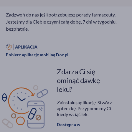
Zadzwoń do nas jeśli potrzebujesz porady farmaceuty.
Jesteśmy dla Ciebie czynni całą dobę, 7 dni w tygodniu,
bezpłatnie.
Pobierz aplikację mobilną Doz.pl
Zdarza Ci się
ominąć dawkę
leku?
Zainstaluj aplikację. Stwórz
apteczkę. Przypomnimy Ci
kiedy wziąć lek.
Dostępna w