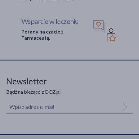
Wsparcie w leczeniu
Porady na czacie z
Farmaceutą.
Newsletter
Bądź na bieżąco z DOZ.pl