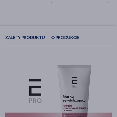
ZALETY PRODUKTU
O PRODUKCIE