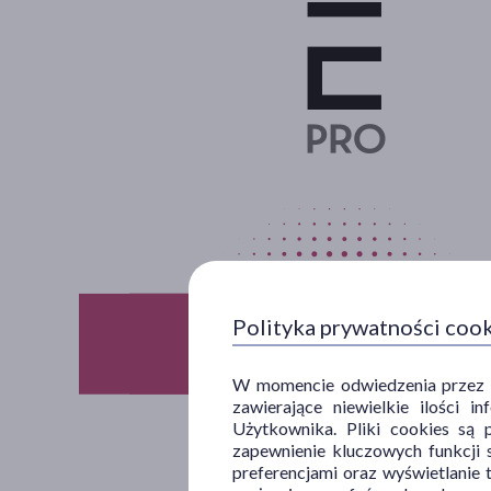
Polityka prywatności coo
W momencie odwiedzenia przez Uż
zawierające niewielkie ilości 
Użytkownika. Pliki cookies są 
zapewnienie kluczowych funkcji s
preferencjami oraz wyświetlanie 