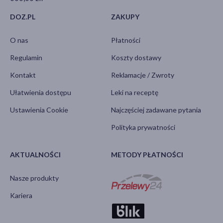
DOZ.PL
ZAKUPY
O nas
Płatności
Regulamin
Koszty dostawy
Kontakt
Reklamacje / Zwroty
Ułatwienia dostępu
Leki na receptę
Ustawienia Cookie
Najczęściej zadawane pytania
Polityka prywatności
AKTUALNOŚCI
METODY PŁATNOŚCI
Nasze produkty
Kariera