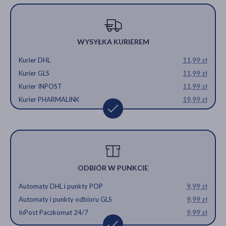
WYSYŁKA KURIEREM
Kurier DHL
11,99 zł
Kurier GLS
11,99 zł
Kurier INPOST
11,99 zł
Kurier PHARMALINK
19,99 zł
ODBIÓR W PUNKCIE
Automaty DHL i punkty POP
9,99 zł
Automaty i punkty odbioru GLS
9,99 zł
InPost Paczkomat 24/7
9,99 zł