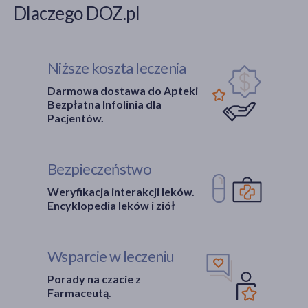
Dlaczego DOZ.pl
Niższe koszta leczenia
Darmowa dostawa do Apteki
Bezpłatna Infolinia dla
Pacjentów.
Bezpieczeństwo
Weryfikacja interakcji leków.
Encyklopedia leków i ziół
Wsparcie w leczeniu
Porady na czacie z
Farmaceutą.