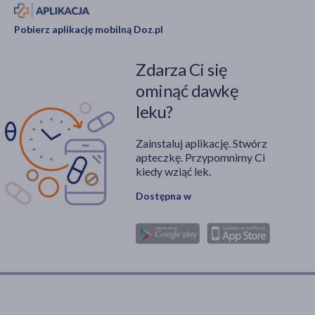
Pobierz aplikację mobilną Doz.pl
Zdarza Ci się
ominąć dawkę
leku?
Zainstaluj aplikację. Stwórz
apteczkę. Przypomnimy Ci
kiedy wziąć lek.
Dostępna w