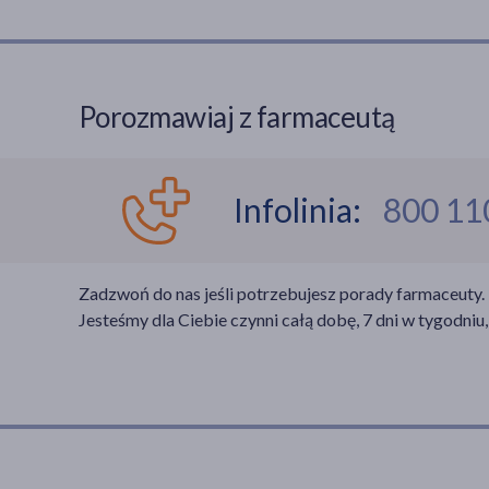
Porozmawiaj z farmaceutą
Infolinia:
800 11
Zadzwoń do nas jeśli potrzebujesz porady farmaceuty.
Jesteśmy dla Ciebie czynni całą dobę, 7 dni w tygodniu,