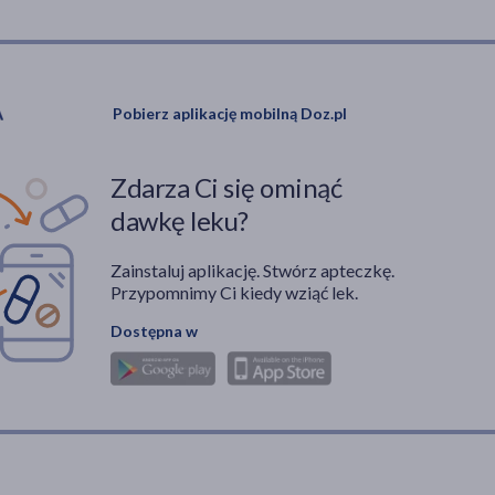
Pobierz aplikację mobilną Doz.pl
Zdarza Ci się ominąć
dawkę leku?
Zainstaluj aplikację. Stwórz apteczkę.
Przypomnimy Ci kiedy wziąć lek.
Dostępna w