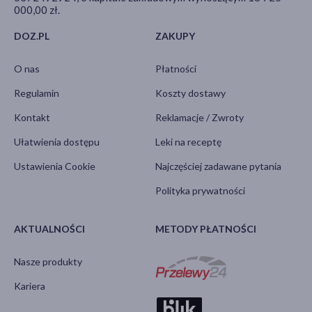
000,00 zł.
DOZ.PL
ZAKUPY
O nas
Płatności
Regulamin
Koszty dostawy
Kontakt
Reklamacje / Zwroty
Ułatwienia dostępu
Leki na receptę
Ustawienia Cookie
Najczęściej zadawane pytania
Polityka prywatności
AKTUALNOŚCI
METODY PŁATNOŚCI
Nasze produkty
Kariera