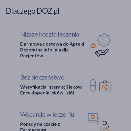
Dlaczego DOZ.pl
Niższe koszta leczenia
Darmowa dostawa do Apteki
Bezpłatna Infolinia dla
Pacjentów.
Bezpieczeństwo
Weryfikacja interakcji leków.
Encyklopedia leków i ziół
Wsparcie w leczeniu
Porady na czacie z
Farmaceutą.